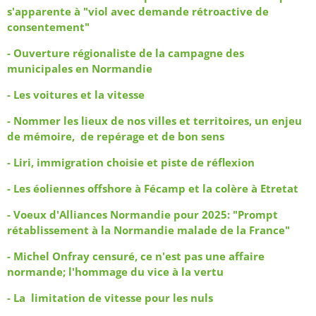
s'apparente à "viol avec demande rétroactive de
consentement"
- Ouverture régionaliste de la campagne des
municipales en Normandie
- Les voitures et la vitesse
- Nommer les lieux de nos villes et territoires, un enjeu
de mémoire, de repérage et de bon sens
- Liri, immigration choisie et piste de réflexion
- Les éoliennes offshore à Fécamp et la colère à Etretat
- Voeux d'Alliances Normandie pour 2025: "Prompt
rétablissement à la Normandie malade de la France"
- Michel Onfray censuré, ce n'est pas une affaire
normande; l'hommage du vice à la vertu
- La limitation de vitesse pour les nuls