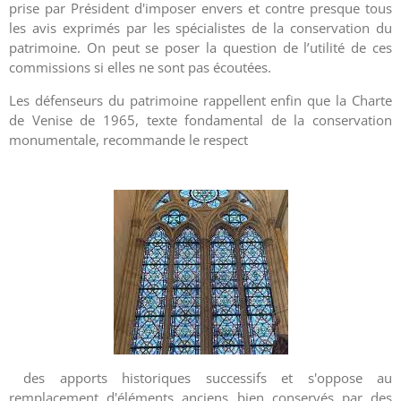
prise par Président d'imposer envers et contre presque tous
les avis exprimés par les spécialistes de la conservation du
patrimoine.
On peut se poser la question de l’utilité de ces
commissions si elles ne sont pas écoutées.
Les défenseurs du patrimoine rappellent enfin que la Charte
de Venise de 1965, texte fondamental de la conservation
monumentale, recommande le respect
des apports historiques successifs et s'oppose au
remplacement d'éléments anciens bien conservés par des