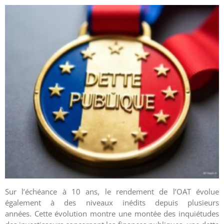
Sur l’échéance à 10 ans, le rendement de l’OAT évolue
également à des niveaux inédits depuis plusieurs
années. Cette évolution montre une montée des inquiétudes