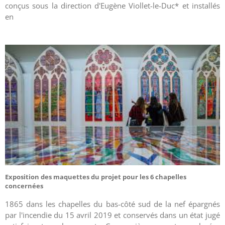
conçus
sous la direction d'Eugène Viollet-le-Duc* et installés
en
Exposition des maquettes du projet pour les 6 chapelles
concernées
1865 dans les chapelles du bas-côté sud de la nef épargnés
par l'incendie du 15 avril 2019 et conservés dans un état jugé