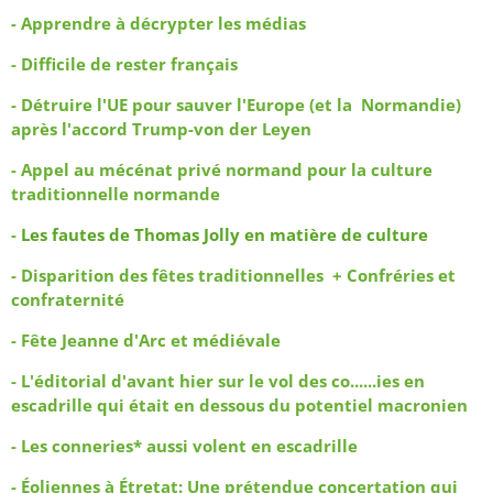
- Apprendre à décrypter les médias
- Difficile de rester français
- Détruire l'UE pour sauver l'Europe (et la Normandie)
après l'accord Trump-von der Leyen
- Appel au mécénat privé normand pour la culture
traditionnelle normande
-
Les fautes de Thomas Jolly en matière de culture
- Disparition des fêtes traditionnelles + Confréries et
confraternité
- Fête Jeanne d'Arc et médiévale
- L'éditorial d'avant hier sur le vol des co......ies en
escadrille qui était en dessous du potentiel macronien
- Les conneries* aussi volent en escadrille
-
Éoliennes à Étretat:
Une prétendue concertation qui