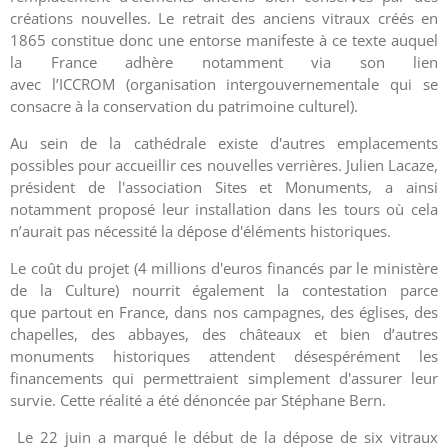
créations nouvelles. Le retrait des anciens vitraux créés en
1865 constitue donc une entorse manifeste à ce texte auquel
la France adhère notamment via son lien
avec l’ICCROM (organisation intergouvernementale qui se
consacre à la conservation du patrimoine culturel).
Au sein de la cathédrale existe d'autres emplacements
possibles pour accueillir ces nouvelles verrières. Julien Lacaze,
président de l'association Sites et Monuments, a ainsi
notamment proposé leur installation dans les tours où cela
n’aurait pas nécessité la dépose d'éléments historiques.
Le coût du projet (4 millions d'euros financés par le ministère
de la Culture) nourrit également la contestation parce
que partout en France, dans nos campagnes, des églises, des
chapelles, des abbayes, des châteaux et bien d’autres
monuments historiques attendent désespérément les
financements qui permettraient simplement d'assurer leur
survie. Cette réalité a été dénoncée par Stéphane Bern.
Le 22 juin a marqué le début de
la dépose de six vitraux