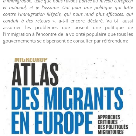
d'immigration, telle que nous l'avons portée au niveau européen
et national, et je l'assume. Oui pour une politique qui lutte
contre l'immigration illégale, qui nous rend plus efficaces, qui
conduit à des retours
», a-t-il encore déclaré. Va t-il aussi
assumer les problèmes que posent une politique de
l'immigration à l'encontre de la volonté populaire que tous les
gouvernements se dispensent de consulter par référendum: