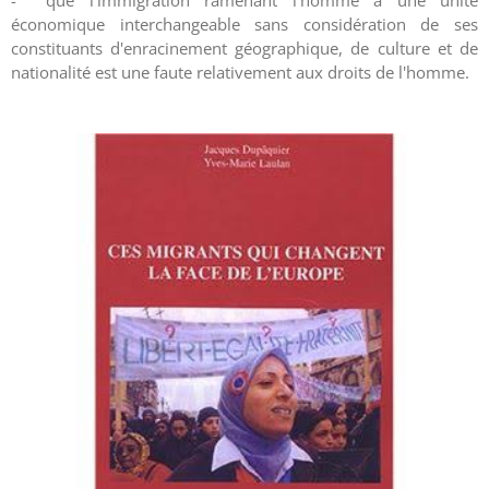
- que l'immigration ramenant l'homme à une unité
économique interchangeable sans considération de ses
constituants d'enracinement géographique, de culture et de
nationalité est une faute relativement aux droits de l'homme.