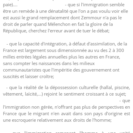
paie).... - que si l'immigration semble
être un remède à une dénatalité que l'on a pas voulu voir elle
est aussi le grand remplacement dont Zemmour n'a pas le
droit de parler quand Mélenchon en fait la gloire de la
République, cherchez l'erreur avant de tuer le débat;
- que la capacité d'intégration, à défaut d'assimilation, de la
France est largement sous dimensionnée au vu des 2 à 300
milles entrées légales annuelles plus les autres en France,
sans compter les naissances dans les milieux
communautaristes que l'impéritie des gouvernement ont
suscités et laisser croître;
- que la réalité de la dépossession culturelle (hallal, piscine,
vêtement, laïcité,...) rejoint le sentiment croissant à ce sujet;
- que
l'immigration non gérée, n'offrant pas plus de perspectives en
France que le migrant n'en avait dans son pays d'origine est
une escroquerie relativement aux droits de l'homme;