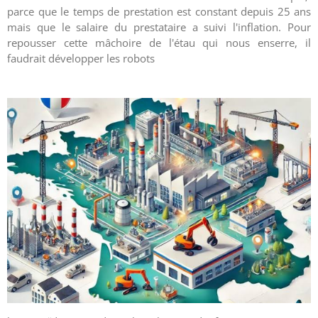
parce que le temps de prestation est constant depuis 25 ans
mais que le salaire du prestataire a suivi l'inflation. Pour
repousser cette mâchoire de l'étau qui nous enserre, il
faudrait développer les robots