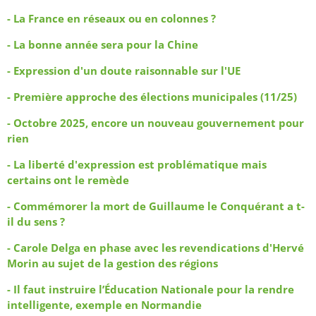
- La France en réseaux ou en colonnes ?
- La bonne année sera pour la Chine
- Expression d'un doute raisonnable sur l'UE
- Première approche des élections municipales (11/25)
- Octobre 2025, encore un nouveau gouvernement pour
rien
- La liberté d'expression est problématique mais
certains ont le remède
- Commémorer la mort de Guillaume le Conquérant a t-
il du sens ?
- Carole Delga en phase avec les revendications d'Hervé
Morin au sujet de la gestion des régions
- Il faut instruire l’Éducation Nationale pour la rendre
intelligente, exemple en Normandie