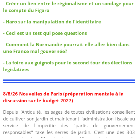
- Créer un lien entre le régionalisme et un sondage pour
le compte du Figaro
- Haro sur la manipulation de l'identitaire
-
Ceci est un test qui pose questions
-
Comment la Normandie pourrait-elle aller bien dans
une France mal gouvernée?
-
La foire aux guignols pour le second tour des élections
législatives
8/8/26 Nouvelles de Paris (préparation mentale à la
discussion sur le budget 2027)
Depuis l'Antiquité, les sages de toutes civilisations conseillent
de cultiver son jardin et maintenant l'administration fiscale au
service de l'impéritie des "partis de gouvernement
responsables" taxe les serres de jardin.
C'est une des 303