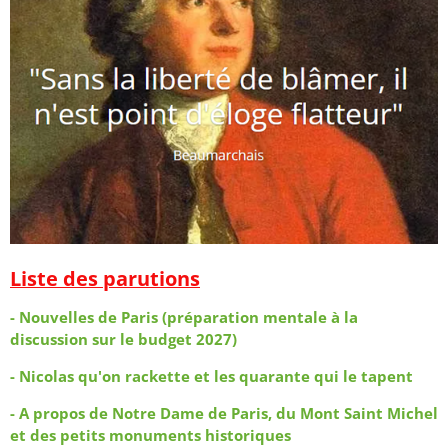
Liste des parutions
- Nouvelles de Paris (préparation mentale à la
discussion sur le budget 2027)
- Nicolas qu'on rackette et les quarante qui le tapent
- A propos de Notre Dame de Paris, du Mont Saint Michel
et des petits monuments historiques