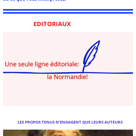
EDITORIAUX
LES PROPOS TENUS N'ENGAGENT QUE LEURS AUTEURS