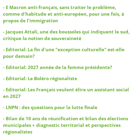
- E Macron anti-français, sans traiter le problème,
comme d'habitude et anti-européen, pour une fois, à
propos de l'immigration
- Jacques Attali, une des boussoles qui indiquent le sud,
critique la notion de souveraineté
- Editorial: La fin d'une "exception culturelle" est-elle
pour demain?
- Editorial: 2027 année de la femme présidente?
- Editorial: Le Boléro régionaliste
- Editorial: Les Français veulent élire un assistant social
en 2027
- LNPN : des questions pour la lutte finale
- Bilan de 10 ans de réunification et bilan des élections
municipales + diagnostic territorial et perspectives
régionalistes