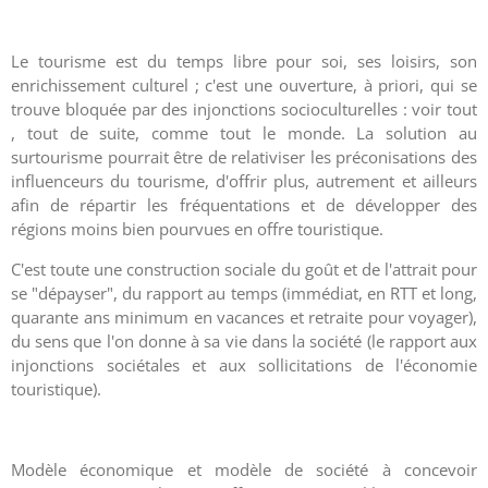
Le tourisme est du temps libre pour soi, ses loisirs, son
enrichissement culturel ; c'est une ouverture, à priori, qui se
trouve bloquée par des injonctions socioculturelles : voir tout
, tout de suite, comme tout le monde. La solution au
surtourisme pourrait être de relativiser les préconisations des
influenceurs du tourisme, d'offrir plus, autrement et ailleurs
afin de répartir les fréquentations et de développer des
régions moins bien pourvues en offre touristique.
C'est toute une construction sociale du goût et de l'attrait pour
se "dépayser", du rapport au temps (immédiat, en RTT et long,
quarante ans minimum en vacances et retraite pour voyager),
du sens que l'on donne à sa vie dans la société (le rapport aux
injonctions sociétales et aux sollicitations de l'économie
touristique).
Modèle économique et modèle de société à concevoir