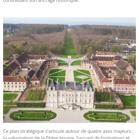
consolidant son ancrage historique.
Ce plan stratégique s’articule autour de quatre axes majeurs :
la valorisation de la filière équine, l’accueil de formations et