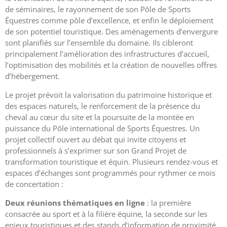
de séminaires, le rayonnement de son Pôle de Sports
Équestres comme pôle d’excellence, et enfin le déploiement
de son potentiel touristique.
Des aménagements d’envergure
sont planifiés sur l’ensemble du domaine. Ils cibleront
principalement l’amélioration des infrastructures d’accueil,
l’optimisation des mobilités et la création de nouvelles offres
d’hébergement.
Le projet prévoit la valorisation du patrimoine historique et
des espaces naturels, le renforcement de la présence du
cheval au cœur du site et la poursuite de la montée en
puissance du Pôle international de Sports Équestres.
Un
projet collectif ouvert au débat qui invite citoyens et
professionnels à s’exprimer sur son Grand Projet de
transformation touristique et équin. Plusieurs rendez-vous et
espaces d’échanges sont programmés pour rythmer ce mois
de concertation :
Deux réunions thématiques en ligne
: la première
consacrée au sport et à la filière équine, la seconde sur les
enjeux touristiques et des stands d’information de proximité