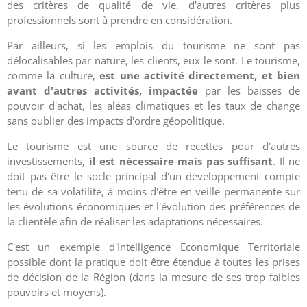
des critères de qualité de vie, d'autres critères plus
professionnels sont à prendre en considération.
Par ailleurs, si les emplois du tourisme ne sont pas
délocalisables par nature, les clients, eux le sont. Le tourisme,
comme la culture,
est une activité directement, et bien
avant d'autres activités, impactée
par les baisses de
pouvoir d'achat, les aléas climatiques et les taux de change
sans oublier des impacts d'ordre géopolitique.
Le tourisme est une source de recettes pour d'autres
investissements,
il est nécessaire mais pas suffisant
. Il ne
doit pas être le socle principal d'un développement compte
tenu de sa volatilité, à moins d'être en veille permanente sur
les évolutions économiques et l'évolution des préférences de
la clientèle afin de réaliser les adaptations nécessaires.
C'est un exemple d'Intelligence Economique Territoriale
possible dont la pratique doit être étendue à toutes les prises
de décision de la Région (dans la mesure de ses trop faibles
pouvoirs et moyens).