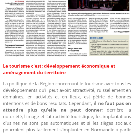
Le tourisme c'est: développement économique et
aménagement du territoire
La politique de la Région concernant le tourisme avec tous les
développements qu'il peut avoir: attractivité, ruissellement en
domaines, en activités et en lieux, est pétrie de bonnes
intentions et de bons résultats. Cependant,
il ne faut pas en
attendre plus qu'elle ne peut donner
; derrière la
notoriété, l'image et l'attractivité touristique, les implantations
d'usines ne sont pas automatiques et si les sièges sociaux
pourraient plus facilement s'implanter en Normandie à partir