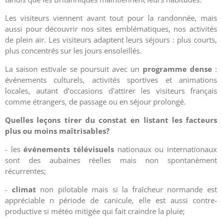
Les visiteurs viennent avant tout pour la randonnée, mais
aussi pour découvrir nos sites emblématiques, nos activités
de plein air. Les visiteurs adaptent leurs séjours : plus courts,
plus concentrés sur les jours ensoleillés.
La saison estivale se poursuit avec un
programme dense
:
événements culturels, activités sportives et animations
locales, autant d’occasions d'attirer les visiteurs français
comme étrangers, de passage ou en séjour prolongé.
Quelles leçons tirer du constat en listant les facteurs
plus ou moins maîtrisables?
- les
événements télévisuels
nationaux ou internationaux
sont des aubaines réelles mais non spontanément
récurrentes;
-
climat
non pilotable mais si la fraîcheur normande est
appréciable n période de canicule, elle est aussi contre-
productive si météo mitigée qui fait craindre la pluie;