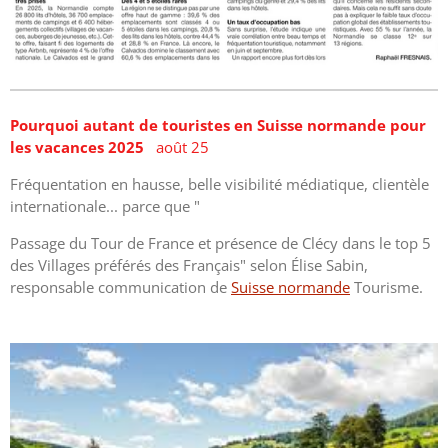
Pourquoi autant de touristes en Suisse normande pour
les vacances 2025
août 25
Fréquentation en hausse, belle visibilité médiatique, clientèle
internationale... parce que "
Passage du Tour de France et présence de Clécy dans le top 5
des Villages préférés des Français" selon Élise Sabin,
responsable communication de
Suisse normande
Tourisme.