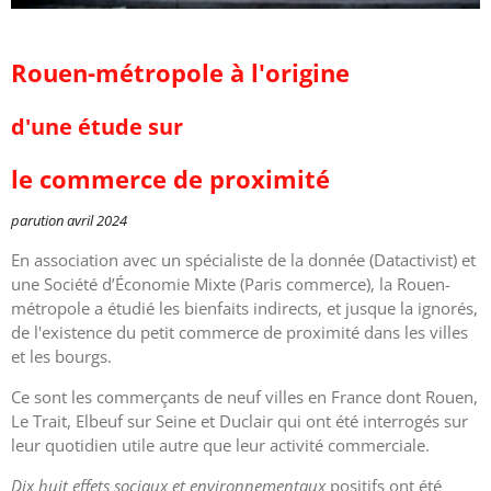
Rouen-métropole à l'origine
d'une étude sur
le commerce de proximité
parution avril 2024
En association avec un spécialiste de la donnée (Datactivist) et
une Société d’Économie Mixte (Paris commerce), la Rouen-
métropole a étudié les bienfaits indirects, et jusque la ignorés,
de l'existence du petit commerce de proximité dans les villes
et les bourgs.
Ce sont les commerçants de neuf villes en France dont Rouen,
Le Trait, Elbeuf sur Seine et Duclair qui ont été interrogés sur
leur quotidien utile autre que leur activité commerciale.
Dix huit effets sociaux et environnementaux
positifs ont été