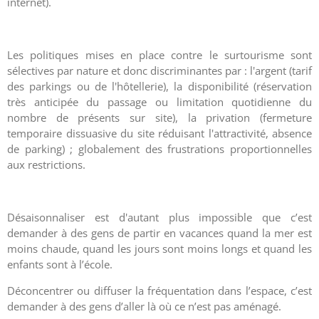
internet).
Les politiques mises en place contre le surtourisme sont
sélectives par nature et donc discriminantes par : l'argent (tarif
des parkings ou de l'hôtellerie), la disponibilité (réservation
très anticipée du passage ou limitation quotidienne du
nombre de présents sur site), la privation (fermeture
temporaire dissuasive du site réduisant l'attractivité, absence
de parking) ; globalement des frustrations proportionnelles
aux restrictions.
Désaisonnaliser est d'autant plus impossible que c’est
demander à des gens de partir en vacances quand la mer est
moins chaude, quand les jours sont moins longs et quand les
enfants sont à l’école.
Déconcentrer ou diffuser la fréquentation dans l’espace, c’est
demander à des gens d’aller là où ce n’est pas aménagé.