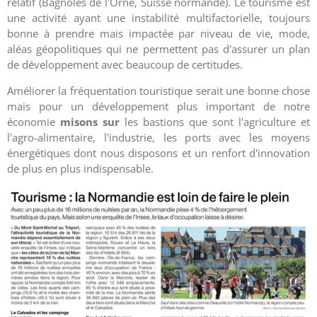
relatif (Bagnoles de l'Orne, Suisse normande). Le tourisme est
une activité ayant une instabilité multifactorielle, toujours
bonne à prendre mais impactée par niveau de vie, mode,
aléas géopolitiques qui ne permettent pas d'assurer un plan
de développement avec beaucoup de certitudes.
Améliorer la fréquentation touristique serait une bonne chose
mais pour un développement plus important de notre
économie
misons sur
les bastions que sont l'agriculture et
l'agro-alimentaire, l'industrie, les ports avec les moyens
énergétiques dont nous disposons et un renfort d'innovation
de plus en plus indispensable.