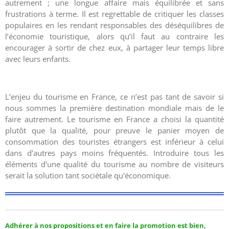
autrement ; une longue affaire mais équilibrée et sans
frustrations à terme. Il est regrettable de critiquer les classes
populaires en les rendant responsables des déséquilibres de
l’économie touristique, alors qu’il faut au contraire les
encourager à sortir de chez eux, à partager leur temps libre
avec leurs enfants.
L’enjeu du tourisme en France, ce n’est pas tant de savoir si
nous sommes la première destination mondiale mais de le
faire autrement. Le tourisme en France a choisi la quantité
plutôt que la qualité, pour preuve le panier moyen de
consommation des touristes étrangers est inférieur à celui
dans d'autres pays moins fréquentés. Introduire tous les
éléments d'une qualité du tourisme au nombre de visiteurs
serait la solution tant sociétale qu'économique.
Adhérer à nos propositions et en faire la promotion est bien,