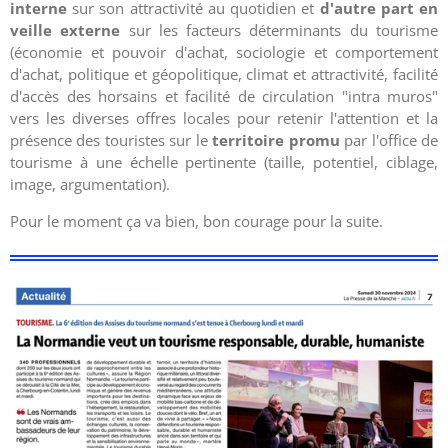
interne
sur son attractivité au quotidien et
d'autre part en
veille externe
sur les facteurs déterminants du tourisme
(économie et pouvoir d'achat, sociologie et comportement
d'achat, politique et géopolitique, climat et attractivité, facilité
d'accès des horsains et facilité de circulation "intra muros"
vers les diverses offres locales pour retenir l'attention et la
présence des touristes sur le
territoire promu
par l'office de
tourisme à une échelle pertinente (taille, potentiel, ciblage,
image, argumentation).
Pour le moment ça va bien, bon courage pour la suite.