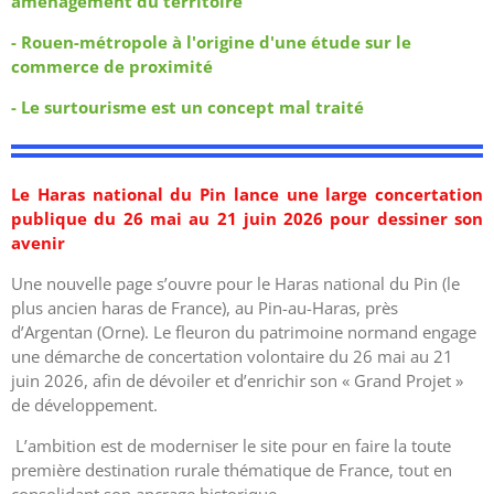
aménagement du territoire
- Rouen-métropole à l'origine d'une étude sur le
commerce de proximité
- Le surtourisme est un concept mal traité
Le Haras national du Pin lance une large concertation
publique du 26 mai au 21 juin 2026 pour dessiner son
avenir
Une nouvelle page s’ouvre pour le Haras national du Pin (le
plus ancien haras de France), au Pin-au-Haras, près
d’Argentan (Orne). Le fleuron du patrimoine normand engage
une démarche de concertation volontaire du 26 mai au 21
juin 2026, afin de dévoiler et d’enrichir son « Grand Projet »
de développement.
L’ambition est de moderniser le site pour en faire la toute
première destination rurale thématique de France, tout en