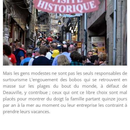
Mais les gens modestes ne sont pas les seuls responsables de
surtourisme L'engouement des bobos qui se retrouvent en
masse sur les plages du bout du monde, à défaut de
Deauville, y contribue ; ceux qui ont ce libre choix sont mal
placés pour montrer du doigt la famille partant quinze jours
par an à la mer au moment ou leur entreprise les contraint à
prendre leurs vacances.